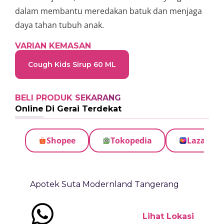
dalam membantu meredakan batuk dan menjaga
daya tahan tubuh anak.
VARIAN KEMASAN
Cough Kids Sirup 60 ML
BELI PRODUK SEKARANG
Online
Di Gerai Terdekat
Shopee
Tokopedia
Lazada
Apotek Suta Modernland Tangerang
Lihat Lokasi