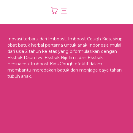
Inovasi terbaru dari Imboost. Imboost Cough Kids, sirup
obat batuk herbal pertama untuk anak Indonesia mulai
dari usia 2 tahun ke atas yang diformulasikan dengan
Ekstrak Daun Ivy, Ekstrak Biji Timi, dan Ekstrak
Echinacea. Imboost Kids Cough efektif dalam
membantu meredakan batuk dan menjaga daya tahan
tubuh anak.