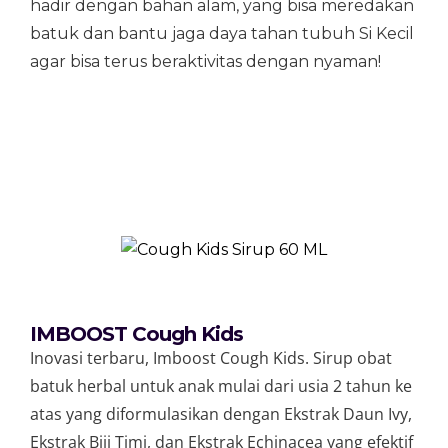
hadir dengan bahan alam, yang bisa meredakan
batuk dan bantu jaga daya tahan tubuh Si Kecil
agar bisa terus beraktivitas dengan nyaman!
IMBOOST Cough Kids
Inovasi terbaru, Imboost Cough Kids. Sirup obat
batuk herbal untuk anak mulai dari usia 2 tahun ke
atas yang diformulasikan dengan Ekstrak Daun Ivy,
Ekstrak Biji Timi, dan Ekstrak Echinacea yang efektif