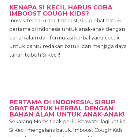
KENAPA SI KECIL HARUS COBA
IMBOOST COUGH KIDS?
Inovasi terbaru dari Imboost, sirup obat batuk
pertama di Indonesia untuk anak-anak dengan
bahan alam dan formulasi herbal yang cocok
untuk bantu redakan batuk, dan menjaga daya
tahan tubuh Si Kecil!
PERTAMA DI INDONESIA, SIRUP
OBAT BATUK HERBAL DENGAN
BAHAN ALAM UNTUK ANAK-ANAK!
Sekarang Moms tidak perlu khawatir lagi ketika
Si Kecil mengalami batuk. Imboost Cough Kids