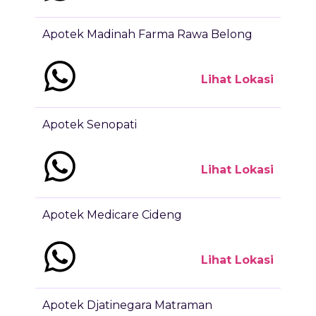
Apotek Madinah Farma Rawa Belong
Lihat Lokasi
Apotek Senopati
Lihat Lokasi
Apotek Medicare Cideng
Lihat Lokasi
Apotek Djatinegara Matraman