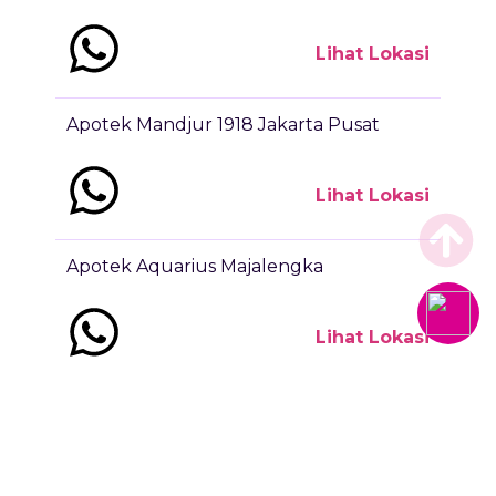
Lihat Lokasi
Apotek Mandjur 1918 Jakarta Pusat
Lihat Lokasi
Apotek Aquarius Majalengka
Lihat Lokasi
Apotek Beny Farma Cirebon
Lihat Lokasi