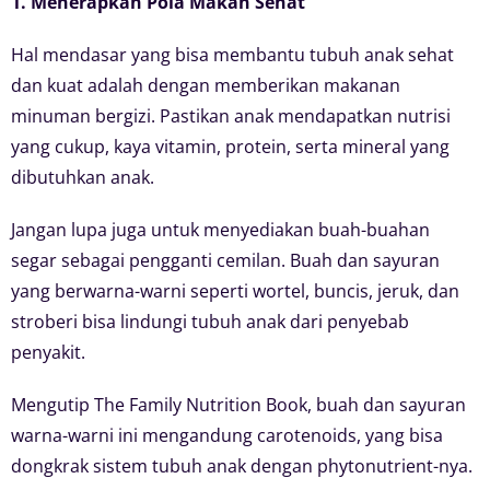
1. Menerapkan Pola Makan Sehat
Hal mendasar yang bisa membantu tubuh anak sehat
dan kuat adalah dengan memberikan makanan
minuman bergizi. Pastikan anak mendapatkan nutrisi
yang cukup, kaya vitamin, protein, serta mineral yang
dibutuhkan anak.
Jangan lupa juga untuk menyediakan buah-buahan
segar sebagai pengganti cemilan. Buah dan sayuran
yang berwarna-warni seperti wortel, buncis, jeruk, dan
stroberi bisa lindungi tubuh anak dari penyebab
penyakit.
Mengutip The Family Nutrition Book, buah dan sayuran
warna-warni ini mengandung carotenoids, yang bisa
dongkrak sistem tubuh anak dengan phytonutrient-nya.