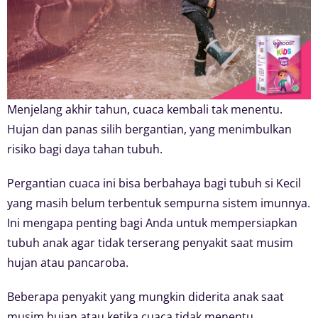
Menjelang akhir tahun, cuaca kembali tak menentu.
Hujan dan panas silih bergantian, yang menimbulkan
risiko bagi daya tahan tubuh.
Pergantian cuaca ini bisa berbahaya bagi tubuh si Kecil
yang masih belum terbentuk sempurna sistem imunnya.
Ini mengapa penting bagi Anda untuk mempersiapkan
tubuh anak agar tidak terserang penyakit saat musim
hujan atau pancaroba.
Beberapa penyakit yang mungkin diderita anak saat
musim hujan atau ketika cuaca tidak menentu