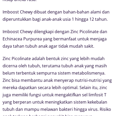
Imboost Chewy dibuat dengan bahan-bahan alami dan
diperuntukkan bagi anak-anak usia 1 hingga 12 tahun.
Imboost Chewy dilengkapi dengan Zinc Picolinate dan
Echinacea Purpurea yang bermanfaat untuk menjaga
daya tahan tubuh anak agar tidak mudah sakit.
Zinc Picolinate adalah bentuk zinc yang lebih mudah
dicerna oleh tubuh, terutama tubuh anak yang masih
belum terbentuk sempurna sistem metabolismenya.
Zinc bisa membantu anak menyerap nutrisi-nutrisi yang
mereka dapatkan secara lebih optimal. Selain itu, zinc
juga memiliki fungsi untuk mengaktifkan sel limfosit T
yang berperan untuk meningkatkan sistem kekebalan
tubuh dan mampu melawan bakteri hingga virus. Risiko