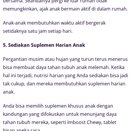
bersama. Seandainya pergi ke luar rumah tidak
memungkinkan, ajak anak bermain aktif di dalam rumah.
Anak-anak membutuhkan waktu aktif bergerak
setidaknya satu jam setiap hari.
5. Sediakan Suplemen Harian Anak
Pergantian musim atau hujan yang turun terus menerus
bisa membuat daya tahan tubuh anak melemah. Ketika
hal ini terjadi, nutrisi harian yang Anda sediakan bisa jadi
tak cukup, dan mereka membutuhkan suplemen harian
anak.
Anda bisa memilih suplemen khusus anak dengan
kandungan yang difokuskan untuk menunjang daya
tahan tubuh mereka, seperti Imboost Chewy, tablet
hisap aneka rasa.