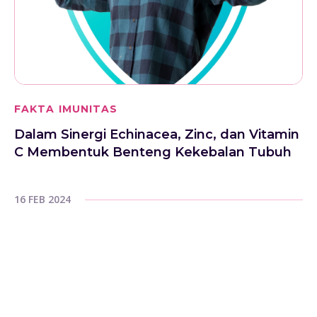
FAKTA IMUNITAS
Dalam Sinergi Echinacea, Zinc, dan Vitamin
C Membentuk Benteng Kekebalan Tubuh
16 FEB 2024