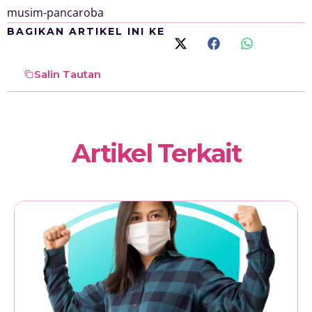
musim-pancaroba
BAGIKAN ARTIKEL INI KE
Salin Tautan
Artikel Terkait