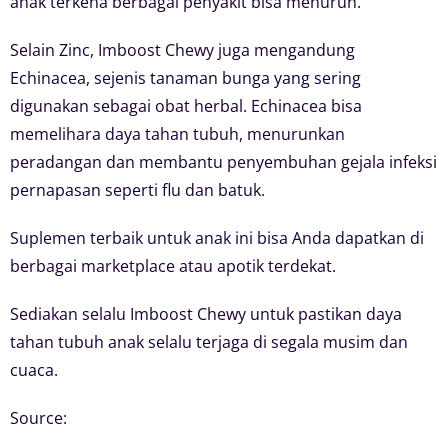
anak terkena berbagai penyakit bisa menurun.
Selain Zinc, Imboost Chewy juga mengandung
Echinacea, sejenis tanaman bunga yang sering
digunakan sebagai obat herbal. Echinacea bisa
memelihara daya tahan tubuh, menurunkan
peradangan dan membantu penyembuhan gejala infeksi
pernapasan seperti flu dan batuk.
Suplemen terbaik untuk anak ini bisa Anda dapatkan di
berbagai marketplace atau apotik terdekat.
Sediakan selalu Imboost Chewy untuk pastikan daya
tahan tubuh anak selalu terjaga di segala musim dan
cuaca.
Source: