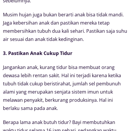
sebelumnya.
Musim hujan juga bukan berarti anak bisa tidak mandi.
Jaga kebersihan anak dan pastikan mereka tetap
membersihkan tubuh dua kali sehari. Pastikan saja suhu
air sesuai dan anak tidak kedinginan.
3. Pastikan Anak Cukup Tidur
Jangankan anak, kurang tidur bisa membuat orang
dewasa lebih rentan sakit. Hal ini terjadi karena ketika
tubuh tidak cukup beristirahat, jumlah sel pembunuh
alami yang merupakan senjata sistem imun untuk
melawan penyakit, berkurang produksinya. Hal ini
berlaku sama pada anak.
Berapa lama anak butuh tidur? Bayi membutuhkan
waktu tidur selama 16 jam sehari, sedangkan waktu