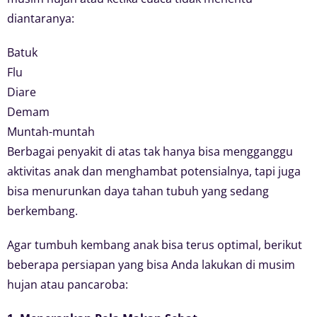
diantaranya:
Batuk
Flu
Diare
Demam
Muntah-muntah
Berbagai penyakit di atas tak hanya bisa mengganggu
aktivitas anak dan menghambat potensialnya, tapi juga
bisa menurunkan daya tahan tubuh yang sedang
berkembang.
Agar tumbuh kembang anak bisa terus optimal, berikut
beberapa persiapan yang bisa Anda lakukan di musim
hujan atau pancaroba: