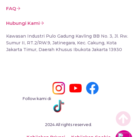
FAQ
Hubungi Kami
Kawasan Industri Pulo Gadung Kavling BB No. 3, Jl. Rw.
Sumur II, RT.2/RW.9, Jatinegara, Kec. Cakung, Kota
Jakarta Timur, Daerah Khusus Ibukota Jakarta 13930
Follow kami di
2024 All rights reserved.