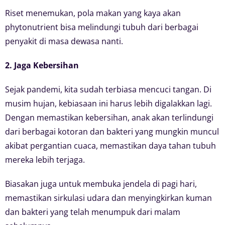
Riset menemukan, pola makan yang kaya akan
phytonutrient bisa melindungi tubuh dari berbagai
penyakit di masa dewasa nanti.
2. Jaga Kebersihan
Sejak pandemi, kita sudah terbiasa mencuci tangan. Di
musim hujan, kebiasaan ini harus lebih digalakkan lagi.
Dengan memastikan kebersihan, anak akan terlindungi
dari berbagai kotoran dan bakteri yang mungkin muncul
akibat pergantian cuaca, memastikan daya tahan tubuh
mereka lebih terjaga.
Biasakan juga untuk membuka jendela di pagi hari,
memastikan sirkulasi udara dan menyingkirkan kuman
dan bakteri yang telah menumpuk dari malam