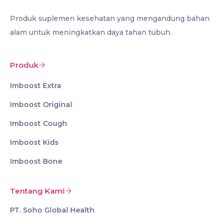
Produk suplemen kesehatan yang mengandung bahan
alam untuk meningkatkan daya tahan tubuh.
Produk
Imboost Extra
Imboost Original
Imboost Cough
Imboost Kids
Imboost Bone
Tentang Kami
PT. Soho Global Health