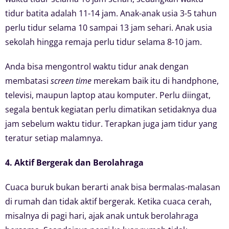
tidur batita adalah 11-14 jam. Anak-anak usia 3-5 tahun
perlu tidur selama 10 sampai 13 jam sehari. Anak usia
sekolah hingga remaja perlu tidur selama 8-10 jam.
Anda bisa mengontrol waktu tidur anak dengan
membatasi
screen time
merekam baik itu di handphone,
televisi, maupun laptop atau komputer. Perlu diingat,
segala bentuk kegiatan perlu dimatikan setidaknya dua
jam sebelum waktu tidur. Terapkan juga jam tidur yang
teratur setiap malamnya.
4. Aktif Bergerak dan Berolahraga
Cuaca buruk bukan berarti anak bisa bermalas-malasan
di rumah dan tidak aktif bergerak. Ketika cuaca cerah,
misalnya di pagi hari, ajak anak untuk berolahraga