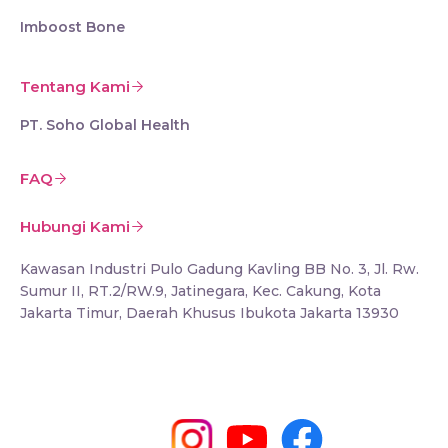
Imboost Bone
Tentang Kami
PT. Soho Global Health
FAQ
Hubungi Kami
Kawasan Industri Pulo Gadung Kavling BB No. 3, Jl. Rw.
Sumur II, RT.2/RW.9, Jatinegara, Kec. Cakung, Kota
Jakarta Timur, Daerah Khusus Ibukota Jakarta 13930