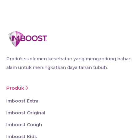
Produk suplemen kesehatan yang mengandung bahan
alam untuk meningkatkan daya tahan tubuh.
Produk
Imboost Extra
Imboost Original
Imboost Cough
Imboost Kids